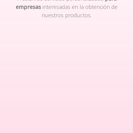
empresas
interesadas en la obtención de
nuestros productos.