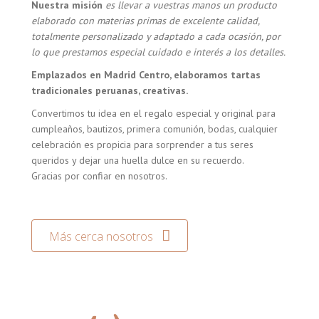
Nuestra misión
es llevar a vuestras manos un producto
elaborado con materias primas de excelente calidad,
totalmente personalizado y adaptado a cada ocasión, por
lo que prestamos especial cuidado e interés a los detalles.
Emplazados en Madrid Centro, elaboramos tartas
tradicionales peruanas, creativas.
Convertimos tu idea en el regalo especial y original para
cumpleaños, bautizos, primera comunión, bodas, cualquier
celebración es propicia para sorprender a tus seres
queridos y dejar una huella dulce en su recuerdo.
Gracias por confiar en nosotros.
Más cerca nosotros