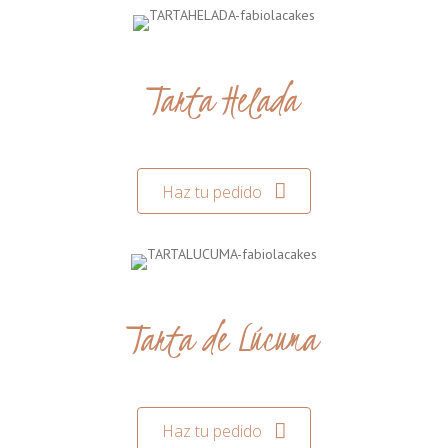
Tarta Helada
Haz tu pedido
Tarta de Lúcuma
Haz tu pedido