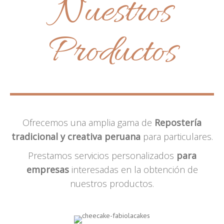
Nuestros
Productos
Ofrecemos una amplia gama de
Repostería
tradicional y creativa peruana
para particulares.
Prestamos servicios personalizados
para
empresas
interesadas en la obtención de
nuestros productos.