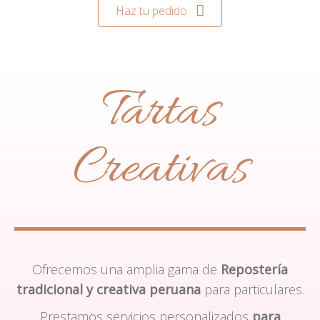
Haz tu pedido
Tartas
Creativas
Ofrecemos una amplia gama de
Repostería
tradicional y creativa peruana
para particulares.
Prestamos servicios personalizados
para