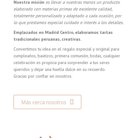
Nuestra misión
es llevar a vuestras manos un producto
elaborado con materias primas de excelente calidad,
totalmente personalizado y adaptado a cada ocasión, por
lo que prestamos especial cuidado e interés a los detalles.
Emplazados en Madrid Centro, elaboramos tartas
tradicionales peruanas, creativas.
Convertimos tu idea en el regalo especial y original para
cumpleaños, bautizos, primera comunión, bodas, cualquier
celebración es propicia para sorprender a tus seres
queridos y dejar una huella dulce en su recuerdo.
Gracias por confiar en nosotros.
Más cerca nosotros