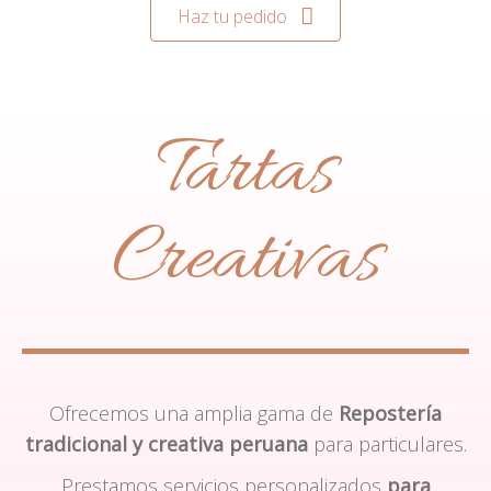
Haz tu pedido
Tartas
Creativas
Ofrecemos una amplia gama de
Repostería
tradicional y creativa peruana
para particulares.
Prestamos servicios personalizados
para