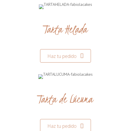
Tarta Helada
Haz tu pedido
Tarta de Lúcuma
Haz tu pedido