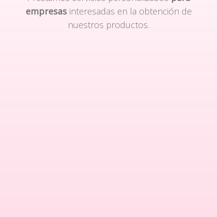
empresas
interesadas en la obtención de
nuestros productos.