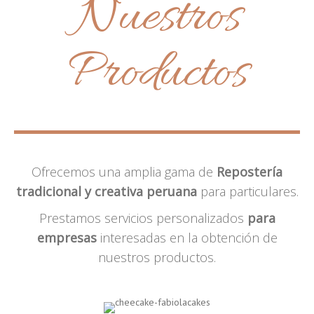
Nuestros
Productos
Ofrecemos una amplia gama de
Repostería
tradicional y creativa peruana
para particulares.
Prestamos servicios personalizados
para
empresas
interesadas en la obtención de
nuestros productos.