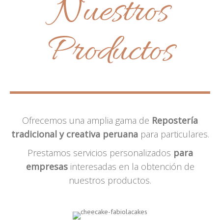
Nuestros
Productos
Ofrecemos una amplia gama de
Repostería
tradicional y creativa peruana
para particulares.
Prestamos servicios personalizados
para
empresas
interesadas en la obtención de
nuestros productos.