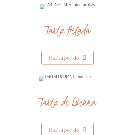
Tarta Helada
Haz tu pedido
Tarta de Lúcuma
Haz tu pedido