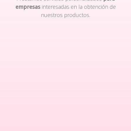
empresas
interesadas en la obtención de
nuestros productos.