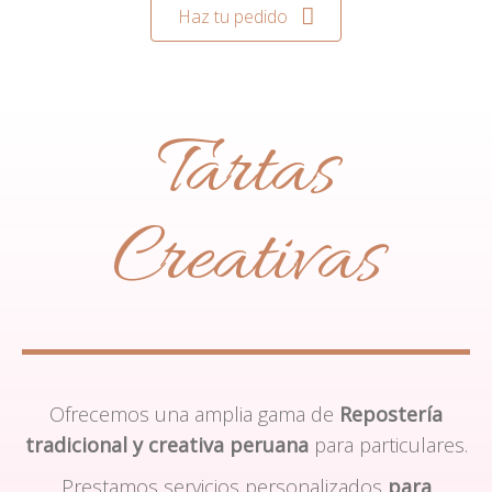
Haz tu pedido
Tartas
Creativas
Ofrecemos una amplia gama de
Repostería
tradicional y creativa peruana
para particulares.
Prestamos servicios personalizados
para