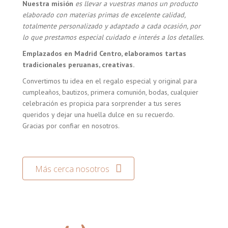
Nuestra misión
es llevar a vuestras manos un producto
elaborado con materias primas de excelente calidad,
totalmente personalizado y adaptado a cada ocasión, por
lo que prestamos especial cuidado e interés a los detalles.
Emplazados en Madrid Centro, elaboramos tartas
tradicionales peruanas, creativas.
Convertimos tu idea en el regalo especial y original para
cumpleaños, bautizos, primera comunión, bodas, cualquier
celebración es propicia para sorprender a tus seres
queridos y dejar una huella dulce en su recuerdo.
Gracias por confiar en nosotros.
Más cerca nosotros