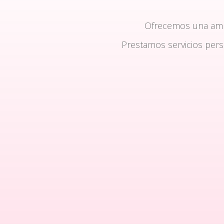
Ofrecemos una am
Prestamos servicios per