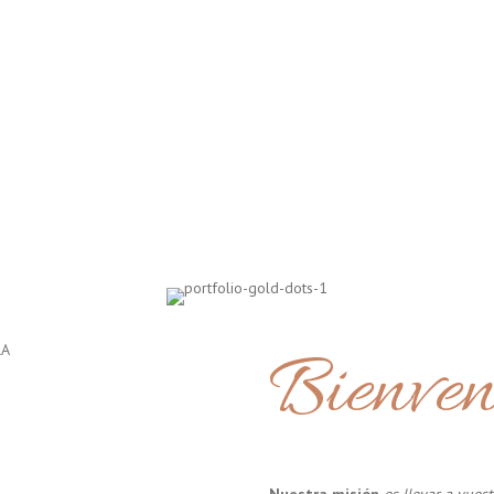
Bienven