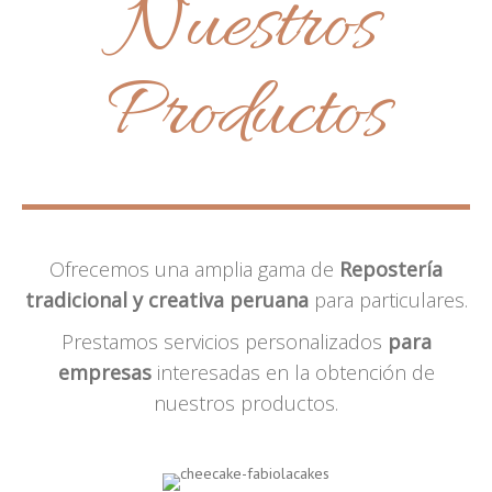
Nuestros
Productos
Ofrecemos una amplia gama de
Repostería
tradicional y creativa peruana
para particulares.
Prestamos servicios personalizados
para
empresas
interesadas en la obtención de
nuestros productos.