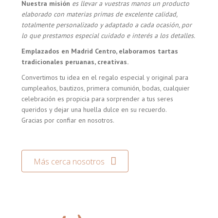
Nuestra misión
es llevar a vuestras manos un producto
elaborado con materias primas de excelente calidad,
totalmente personalizado y adaptado a cada ocasión, por
lo que prestamos especial cuidado e interés a los detalles.
Emplazados en Madrid Centro, elaboramos tartas
tradicionales peruanas, creativas.
Convertimos tu idea en el regalo especial y original para
cumpleaños, bautizos, primera comunión, bodas, cualquier
celebración es propicia para sorprender a tus seres
queridos y dejar una huella dulce en su recuerdo.
Gracias por confiar en nosotros.
Más cerca nosotros