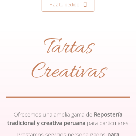
Haz tu pedido
Tartas
Creativas
Ofrecemos una amplia gama de
Repostería
tradicional y creativa peruana
para particulares.
Prestamos servicios personalizados
para