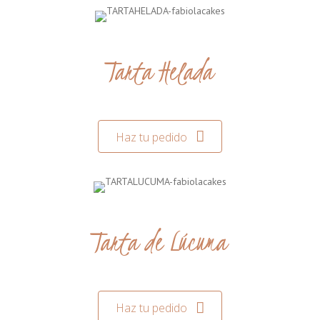
Tarta Helada
Haz tu pedido
Tarta de Lúcuma
Haz tu pedido