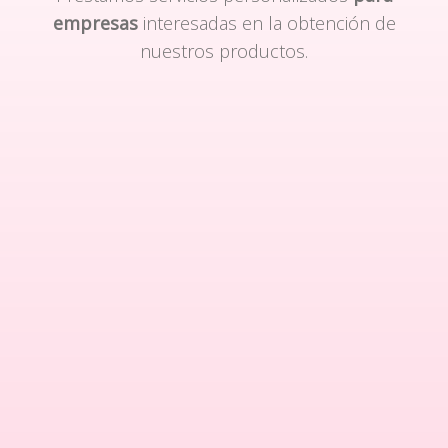
empresas
interesadas en la obtención de
nuestros productos.