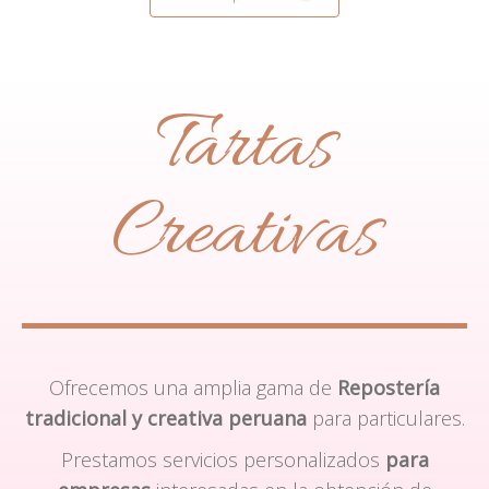
Tartas
Creativas
Ofrecemos una amplia gama de
Repostería
tradicional y creativa peruana
para particulares.
Prestamos servicios personalizados
para