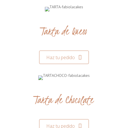
Tarta de Queso
Haz tu pedido
Tarta de Chocolate
Haz tu pedido