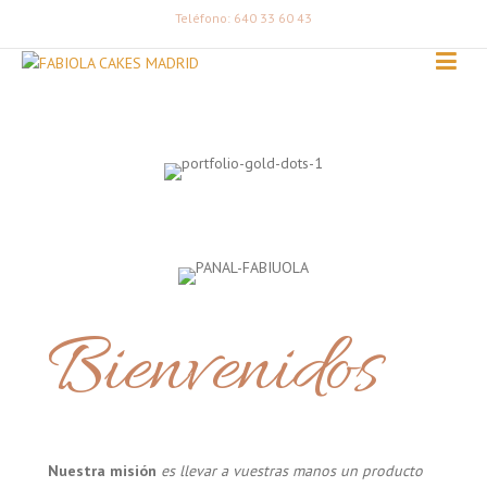
Teléfono: 640 33 60 43
Bienvenidos
Nuestra misión
es llevar a vuestras manos un producto