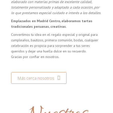
elaborado con materias primas de excelente calidad,
totalmente personalizado y adaptado a cada ocasión, por
lo que prestamos especial cuidado e interés a los detalles.
Emplazados en Madrid Centro, elaboramos tartas
tradicionales peruanas, creativas.
Convertimos tu idea en el regalo especial y original para
cumpleaños, bautizos, primera comunión, bodas, cualquier
celebración es propicia para sorprender a tus seres
queridos y dejar una huella dulce en su recuerdo.
Gracias por confiar en nosotros.
Más cerca nosotros