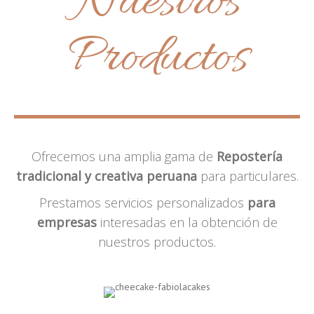
Nuestros
Productos
Ofrecemos una amplia gama de
Repostería
tradicional y creativa peruana
para particulares.
Prestamos servicios personalizados
para
empresas
interesadas en la obtención de
nuestros productos.