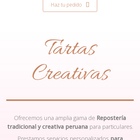
Haz tu pedido
Tartas
Creativas
Ofrecemos una amplia gama de
Repostería
tradicional y creativa peruana
para particulares.
Prestamos servicios personalizados
para