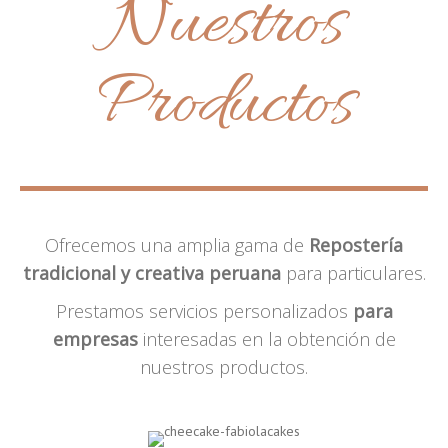
Nuestros
Productos
Ofrecemos una amplia gama de
Repostería
tradicional y creativa peruana
para particulares.
Prestamos servicios personalizados
para
empresas
interesadas en la obtención de
nuestros productos.