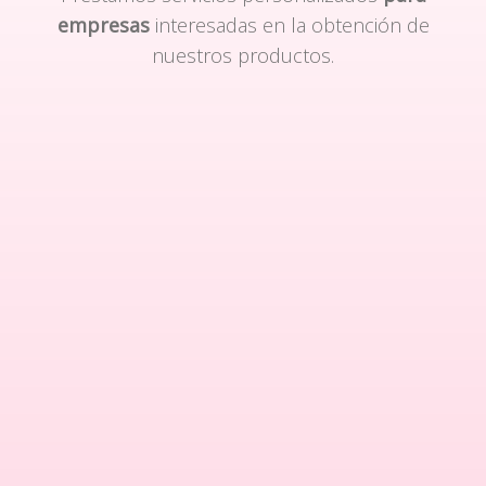
empresas
interesadas en la obtención de
nuestros productos.