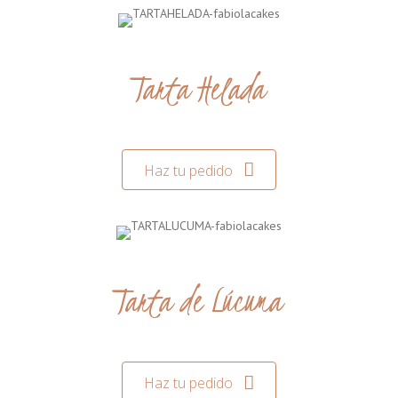
Tarta Helada
Haz tu pedido
Tarta de Lúcuma
Haz tu pedido