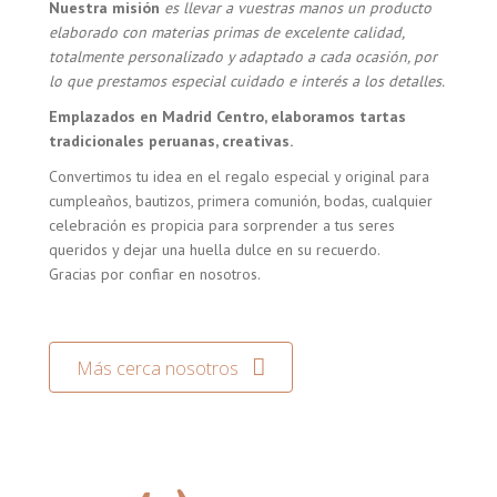
Nuestra misión
es llevar a vuestras manos un producto
elaborado con materias primas de excelente calidad,
totalmente personalizado y adaptado a cada ocasión, por
lo que prestamos especial cuidado e interés a los detalles.
Emplazados en Madrid Centro, elaboramos tartas
tradicionales peruanas, creativas.
Convertimos tu idea en el regalo especial y original para
cumpleaños, bautizos, primera comunión, bodas, cualquier
celebración es propicia para sorprender a tus seres
queridos y dejar una huella dulce en su recuerdo.
Gracias por confiar en nosotros.
Más cerca nosotros