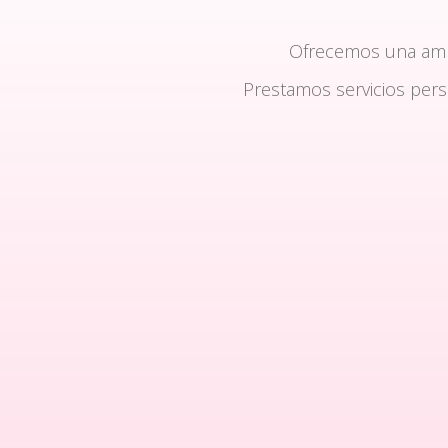
Ofrecemos una am
Prestamos servicios per