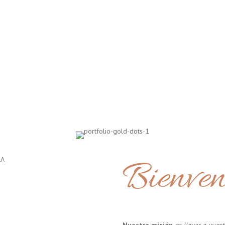
Bienven