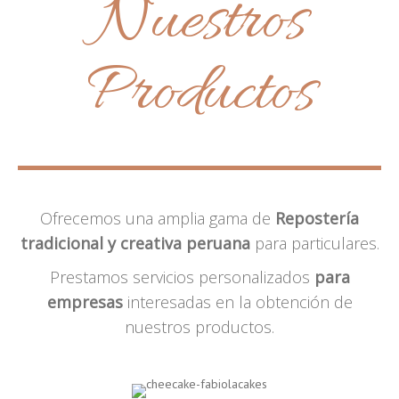
Nuestros
Productos
Ofrecemos una amplia gama de
Repostería
tradicional y creativa peruana
para particulares.
Prestamos servicios personalizados
para
empresas
interesadas en la obtención de
nuestros productos.