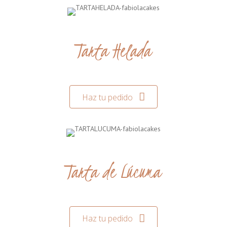
Tarta Helada
Haz tu pedido
Tarta de Lúcuma
Haz tu pedido