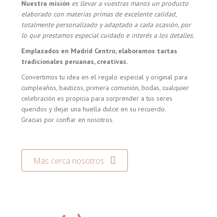
Nuestra misión
es llevar a vuestras manos un producto
elaborado con materias primas de excelente calidad,
totalmente personalizado y adaptado a cada ocasión, por
lo que prestamos especial cuidado e interés a los detalles.
Emplazados en Madrid Centro, elaboramos tartas
tradicionales peruanas, creativas.
Convertimos tu idea en el regalo especial y original para
cumpleaños, bautizos, primera comunión, bodas, cualquier
celebración es propicia para sorprender a tus seres
queridos y dejar una huella dulce en su recuerdo.
Gracias por confiar en nosotros.
Más cerca nosotros