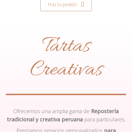
Haz tu pedido
Tartas
Creativas
Ofrecemos una amplia gama de
Repostería
tradicional y creativa peruana
para particulares.
Prestamos servicios personalizados
para