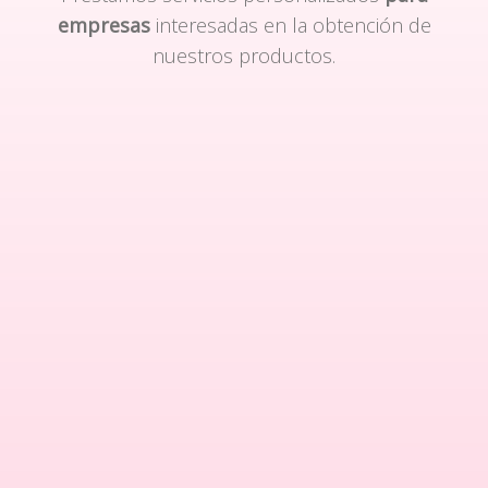
empresas
interesadas en la obtención de
nuestros productos.