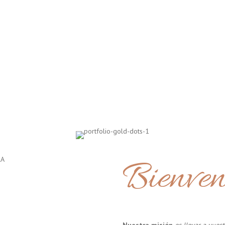
Bienven