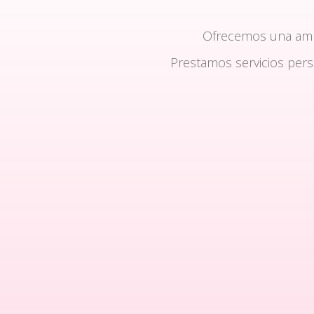
Ofrecemos una am
Prestamos servicios per