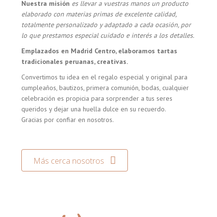
Nuestra misión
es llevar a vuestras manos un producto
elaborado con materias primas de excelente calidad,
totalmente personalizado y adaptado a cada ocasión, por
lo que prestamos especial cuidado e interés a los detalles.
Emplazados en Madrid Centro, elaboramos tartas
tradicionales peruanas, creativas.
Convertimos tu idea en el regalo especial y original para
cumpleaños, bautizos, primera comunión, bodas, cualquier
celebración es propicia para sorprender a tus seres
queridos y dejar una huella dulce en su recuerdo.
Gracias por confiar en nosotros.
Más cerca nosotros