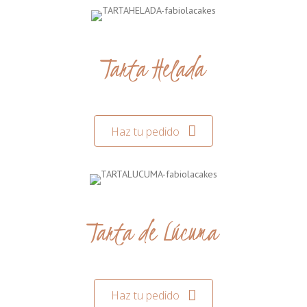
Tarta Helada
Haz tu pedido
Tarta de Lúcuma
Haz tu pedido