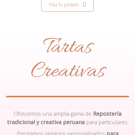
Haz tu pedido
Tartas
Creativas
Ofrecemos una amplia gama de
Repostería
tradicional y creativa peruana
para particulares.
Prestamos servicios personalizados
para