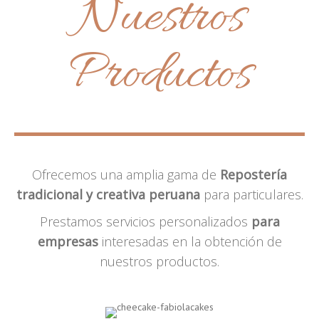
Nuestros
Productos
Ofrecemos una amplia gama de
Repostería
tradicional y creativa peruana
para particulares.
Prestamos servicios personalizados
para
empresas
interesadas en la obtención de
nuestros productos.