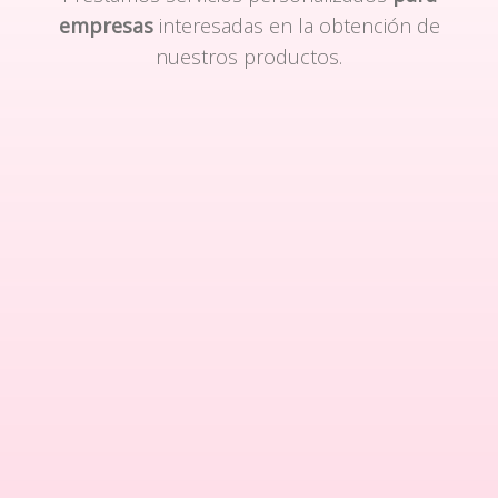
empresas
interesadas en la obtención de
nuestros productos.