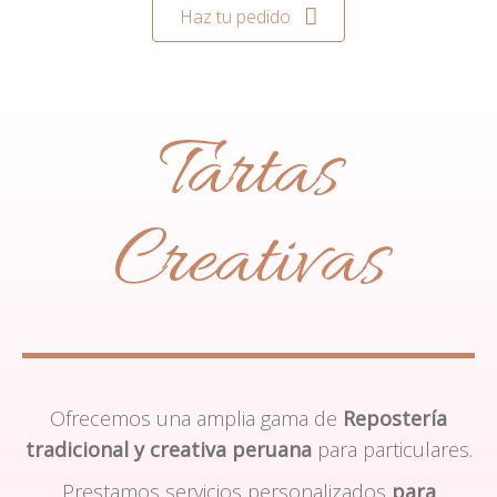
Haz tu pedido
Tartas
Creativas
Ofrecemos una amplia gama de
Repostería
tradicional y creativa peruana
para particulares.
Prestamos servicios personalizados
para