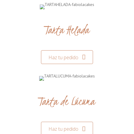
Tarta Helada
Haz tu pedido
Tarta de Lúcuma
Haz tu pedido