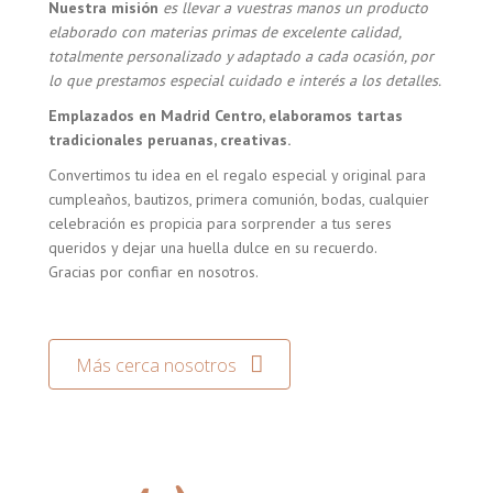
Nuestra misión
es llevar a vuestras manos un producto
elaborado con materias primas de excelente calidad,
totalmente personalizado y adaptado a cada ocasión, por
lo que prestamos especial cuidado e interés a los detalles.
Emplazados en Madrid Centro, elaboramos tartas
tradicionales peruanas, creativas.
Convertimos tu idea en el regalo especial y original para
cumpleaños, bautizos, primera comunión, bodas, cualquier
celebración es propicia para sorprender a tus seres
queridos y dejar una huella dulce en su recuerdo.
Gracias por confiar en nosotros.
Más cerca nosotros