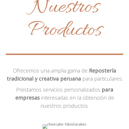
Nuestros
Productos
Ofrecemos una amplia gama de
Repostería
tradicional y creativa peruana
para particulares.
Prestamos servicios personalizados
para
empresas
interesadas en la obtención de
nuestros productos.