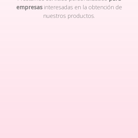
empresas
interesadas en la obtención de
nuestros productos.