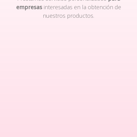
empresas
interesadas en la obtención de
nuestros productos.