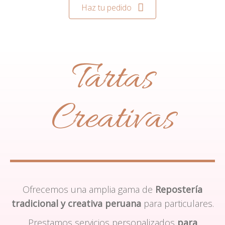
Haz tu pedido
Tartas
Creativas
Ofrecemos una amplia gama de
Repostería
tradicional y creativa peruana
para particulares.
Prestamos servicios personalizados
para