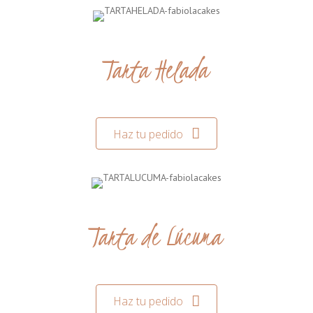
Tarta Helada
Haz tu pedido
Tarta de Lúcuma
Haz tu pedido