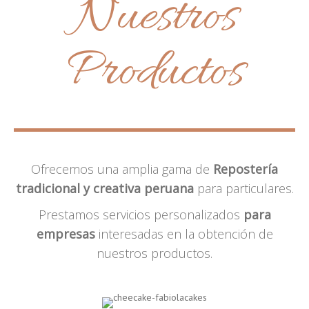
Nuestros
Productos
Ofrecemos una amplia gama de
Repostería
tradicional y creativa peruana
para particulares.
Prestamos servicios personalizados
para
empresas
interesadas en la obtención de
nuestros productos.