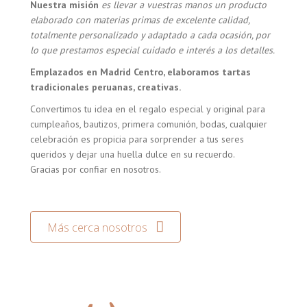
Nuestra misión
es llevar a vuestras manos un producto
elaborado con materias primas de excelente calidad,
totalmente personalizado y adaptado a cada ocasión, por
lo que prestamos especial cuidado e interés a los detalles.
Emplazados en Madrid Centro, elaboramos tartas
tradicionales peruanas, creativas.
Convertimos tu idea en el regalo especial y original para
cumpleaños, bautizos, primera comunión, bodas, cualquier
celebración es propicia para sorprender a tus seres
queridos y dejar una huella dulce en su recuerdo.
Gracias por confiar en nosotros.
Más cerca nosotros