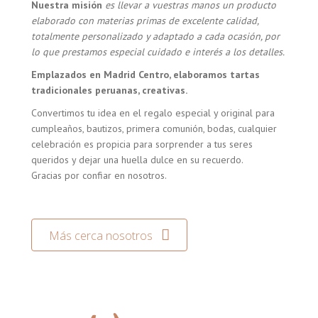
Nuestra misión
es llevar a vuestras manos un producto
elaborado con materias primas de excelente calidad,
totalmente personalizado y adaptado a cada ocasión, por
lo que prestamos especial cuidado e interés a los detalles.
Emplazados en Madrid Centro, elaboramos tartas
tradicionales peruanas, creativas.
Convertimos tu idea en el regalo especial y original para
cumpleaños, bautizos, primera comunión, bodas, cualquier
celebración es propicia para sorprender a tus seres
queridos y dejar una huella dulce en su recuerdo.
Gracias por confiar en nosotros.
Más cerca nosotros