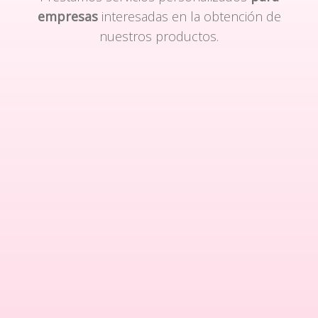
empresas
interesadas en la obtención de
nuestros productos.