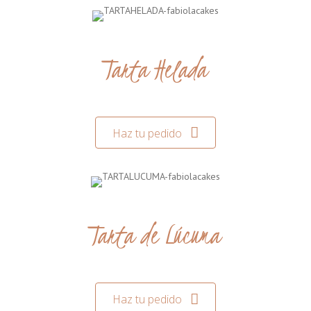
Tarta Helada
Haz tu pedido
Tarta de Lúcuma
Haz tu pedido