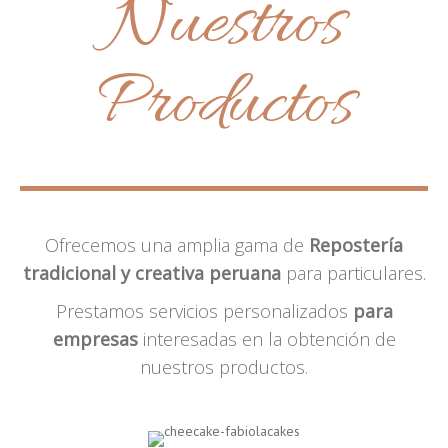
Nuestros
Productos
Ofrecemos una amplia gama de
Repostería
tradicional y creativa peruana
para particulares.
Prestamos servicios personalizados
para
empresas
interesadas en la obtención de
nuestros productos.