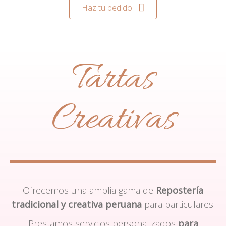
Haz tu pedido
Tartas
Creativas
Ofrecemos una amplia gama de
Repostería
tradicional y creativa peruana
para particulares.
Prestamos servicios personalizados
para