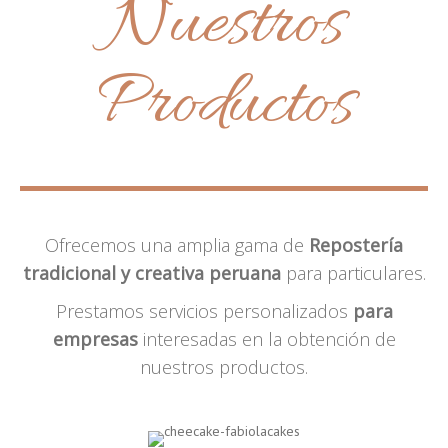
Nuestros
Productos
Ofrecemos una amplia gama de
Repostería
tradicional y creativa peruana
para particulares.
Prestamos servicios personalizados
para
empresas
interesadas en la obtención de
nuestros productos.