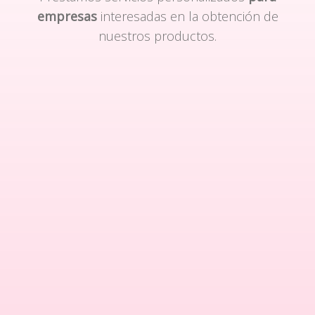
empresas
interesadas en la obtención de
nuestros productos.