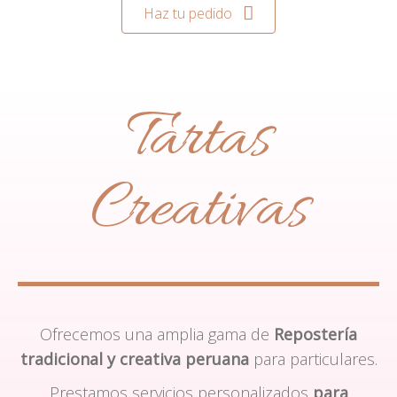
Haz tu pedido
Tartas
Creativas
Ofrecemos una amplia gama de
Repostería
tradicional y creativa peruana
para particulares.
Prestamos servicios personalizados
para