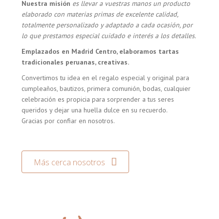
Nuestra misión
es llevar a vuestras manos un producto
elaborado con materias primas de excelente calidad,
totalmente personalizado y adaptado a cada ocasión, por
lo que prestamos especial cuidado e interés a los detalles.
Emplazados en Madrid Centro, elaboramos tartas
tradicionales peruanas, creativas.
Convertimos tu idea en el regalo especial y original para
cumpleaños, bautizos, primera comunión, bodas, cualquier
celebración es propicia para sorprender a tus seres
queridos y dejar una huella dulce en su recuerdo.
Gracias por confiar en nosotros.
Más cerca nosotros