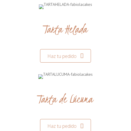
Tarta Helada
Haz tu pedido
Tarta de Lúcuma
Haz tu pedido