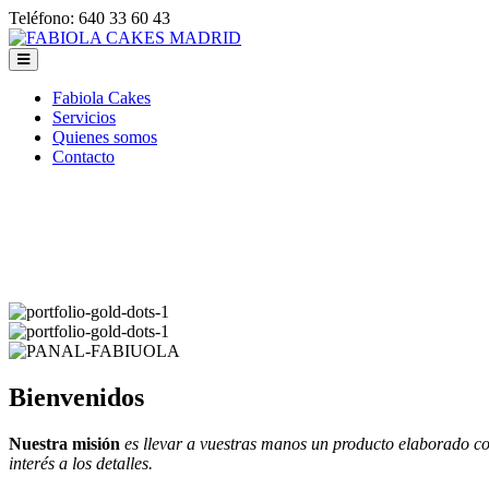
Teléfono: 640 33 60 43
Fabiola Cakes
Servicios
Quienes somos
Contacto
Bienvenidos
Nuestra misión
es llevar a vuestras manos un producto elaborado co
interés a los detalles.