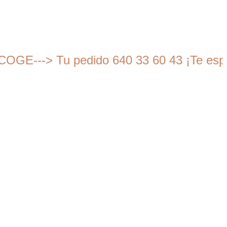
---> Tu pedido 640 33 60 43 ¡Te espera