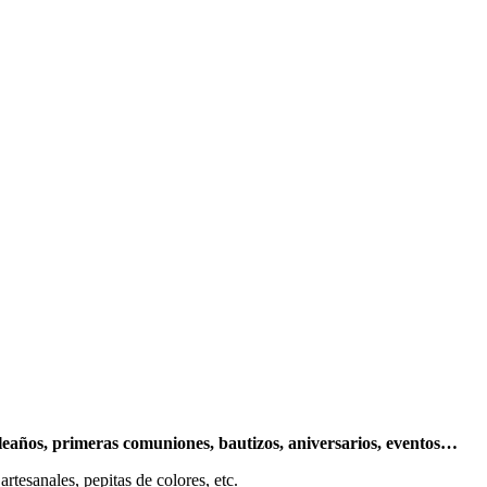
leaños, primeras comuniones, bautizos, aniversarios, eventos…
rtesanales, pepitas de colores, etc.