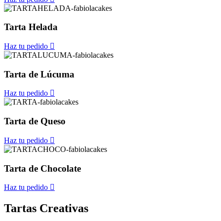
Tarta Helada
Haz tu pedido
Tarta de Lúcuma
Haz tu pedido
Tarta de Queso
Haz tu pedido
Tarta de Chocolate
Haz tu pedido
Tartas Creativas