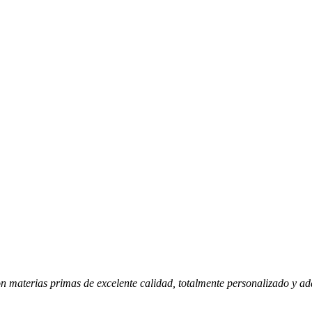
n materias primas de excelente calidad, totalmente personalizado y ad