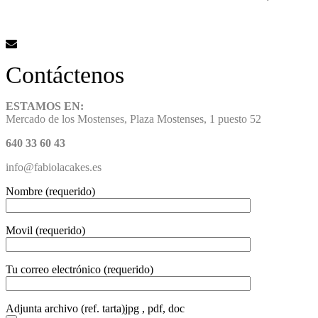
Contáctenos
ESTAMOS EN:
Mercado de los Mostenses, Plaza Mostenses, 1 puesto 52
640 33 60 43
info@fabiolacakes.es
Nombre (requerido)
Movil (requerido)
Tu correo electrónico (requerido)
Adjunta archivo (ref. tarta)jpg , pdf, doc