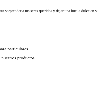
ra sorprender a tus seres queridos y dejar una huella dulce en su
ara particulares.
 nuestros productos.