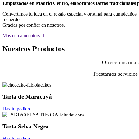
Emplazados en Madrid Centro, elaboramos tartas tradicionales p
Convertimos tu idea en el regalo especial y original para cumpleaños, 
recuerdo.
Gracias por confiar en nosotros.
Más cerca nosotros
Nuestros Productos
Ofrecemos una 
Prestamos servicios
Tarta de Maracuyá
Haz tu pedido
Tarta Selva Negra
Haz tu pedido