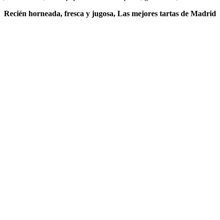
Recién horneada, fresca y jugosa, Las mejores tartas de Madrid