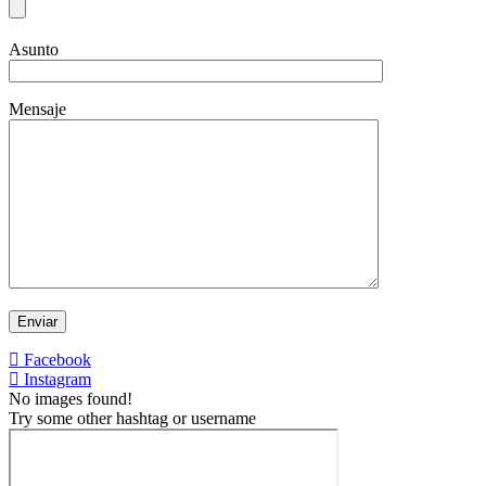
Asunto
Mensaje
Facebook
Instagram
No images found!
Try some other hashtag or username