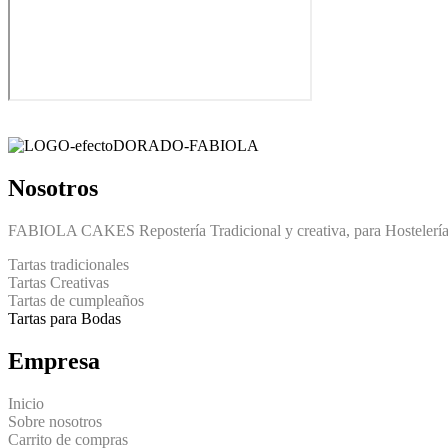
Nosotros
FABIOLA CAKES Repostería Tradicional y creativa, para Hostelería
Tartas tradicionales
Tartas Creativas
Tartas de cumpleaños
Tartas para Bodas
Empresa
Inicio
Sobre nosotros
Carrito de compras