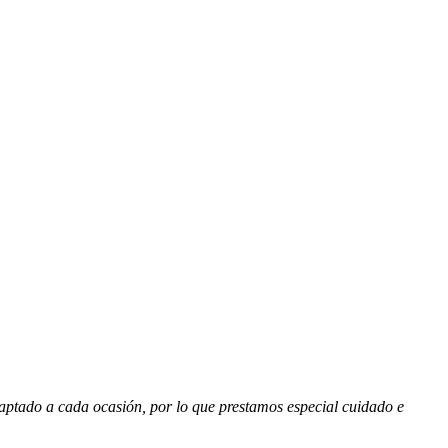
aptado a cada ocasión, por lo que prestamos especial cuidado e