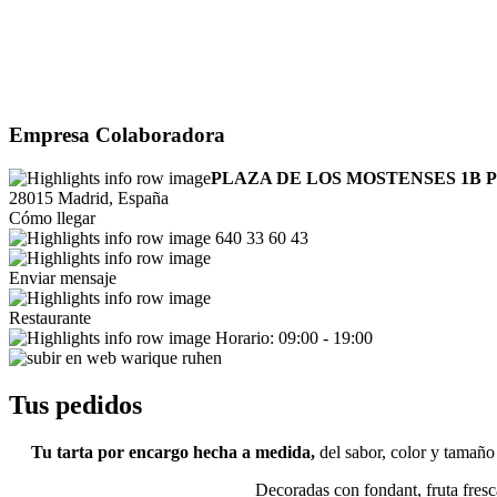
Empresa Colaboradora
PLAZA DE LOS MOSTENSES 1B P
28015 Madrid, España
Cómo llegar
640 33 60 43
Enviar mensaje
Restaurante
Horario: 09:00 - 19:00
Tus pedidos
Tu tarta por encargo hecha a medida,
del sabor, color y tamaño
Decoradas con fondant, fruta fresca