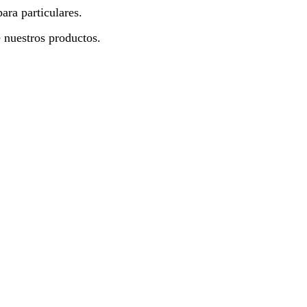
ara particulares.
 nuestros productos.