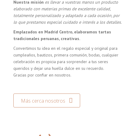
Nuestra misión
es llevar a vuestras manos un producto
elaborado con materias primas de excelente calidad,
totalmente personalizado y adaptado a cada ocasión, por
lo que prestamos especial cuidado e interés a los detalles.
Emplazados en Madrid Centro, elaboramos tartas
tradicionales peruanas, creativas.
Convertimos tu idea en el regalo especial y original para
cumpleaños, bautizos, primera comunión, bodas, cualquier
celebración es propicia para sorprender a tus seres
queridos y dejar una huella dulce en su recuerdo.
Gracias por confiar en nosotros.
Más cerca nosotros