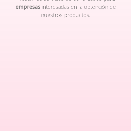
empresas
interesadas en la obtención de
nuestros productos.