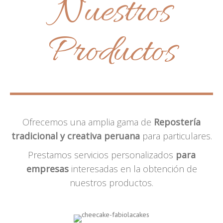
Nuestros
Productos
Ofrecemos una amplia gama de
Repostería
tradicional y creativa peruana
para particulares.
Prestamos servicios personalizados
para
empresas
interesadas en la obtención de
nuestros productos.