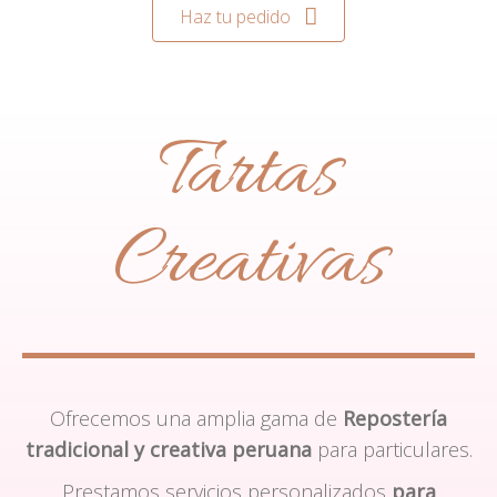
Haz tu pedido
Tartas
Creativas
Ofrecemos una amplia gama de
Repostería
tradicional y creativa peruana
para particulares.
Prestamos servicios personalizados
para