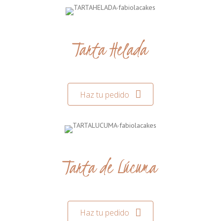
Tarta Helada
Haz tu pedido
Tarta de Lúcuma
Haz tu pedido