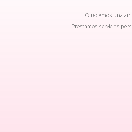
Ofrecemos una am
Prestamos servicios per