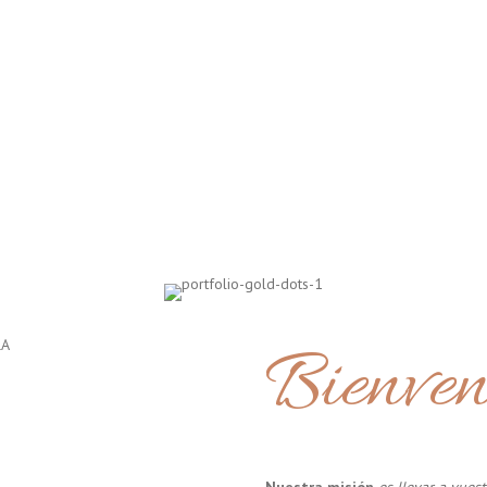
Bienven