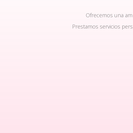
Ofrecemos una am
Prestamos servicios per