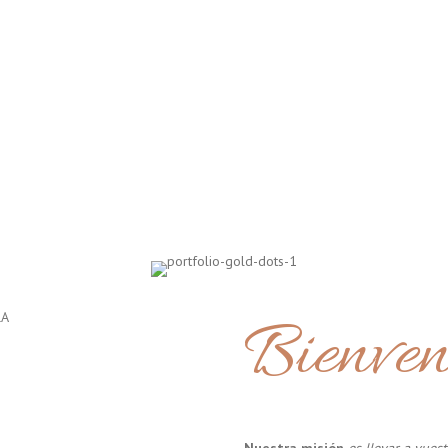
Bienven