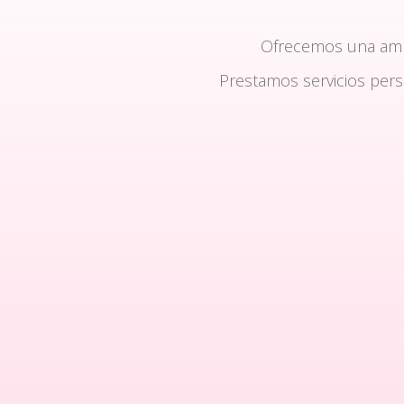
Ofrecemos una am
Prestamos servicios per