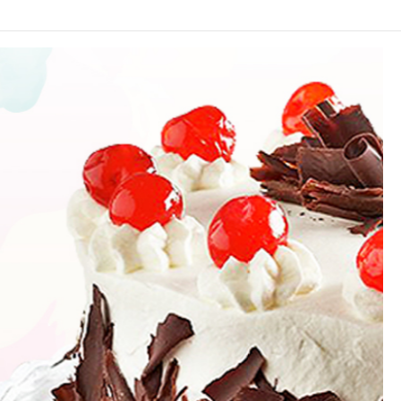
TACTO