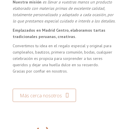
Nuestra misión
es llevar a vuestras manos un producto
elaborado con materias primas de excelente calidad,
totalmente personalizado y adaptado a cada ocasión, por
lo que prestamos especial cuidado e interés a los detalles.
Emplazados en Madrid Centro, elaboramos tartas
tradicionales peruanas, creativas.
Convertimos tu idea en el regalo especial y original para
cumpleaños, bautizos, primera comunión, bodas, cualquier
celebración es propicia para sorprender a tus seres
queridos y dejar una huella dulce en su recuerdo.
Gracias por confiar en nosotros.
Más cerca nosotros