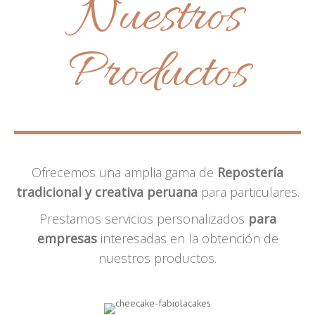
Nuestros
Productos
Ofrecemos una amplia gama de
Repostería
tradicional y creativa peruana
para particulares.
Prestamos servicios personalizados
para
empresas
interesadas en la obtención de
nuestros productos.