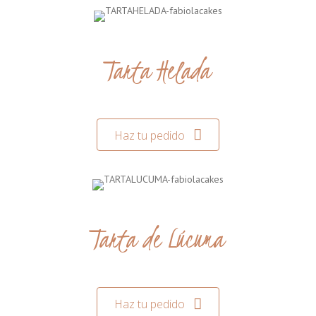
Tarta Helada
Haz tu pedido
Tarta de Lúcuma
Haz tu pedido