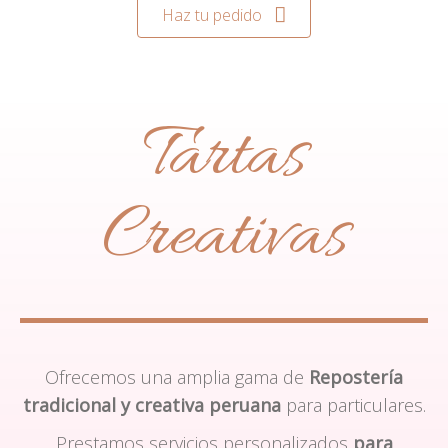
Haz tu pedido
Tartas
Creativas
Ofrecemos una amplia gama de
Repostería
tradicional y creativa peruana
para particulares.
Prestamos servicios personalizados
para