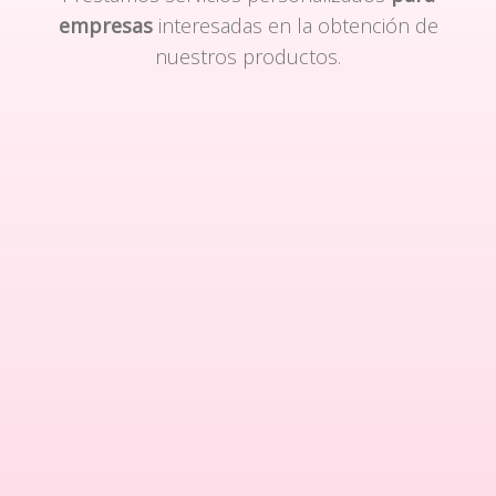
empresas
interesadas en la obtención de
nuestros productos.