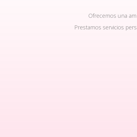
Ofrecemos una am
Prestamos servicios per