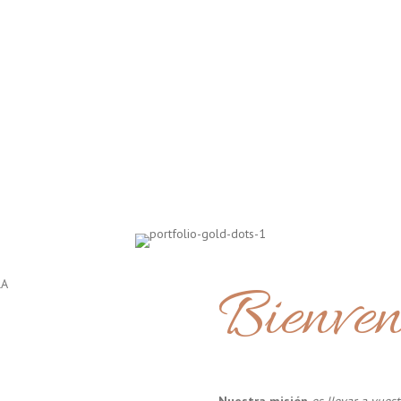
Bienven