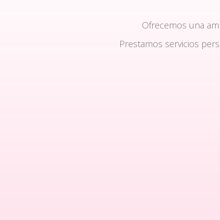
Ofrecemos una am
Prestamos servicios per