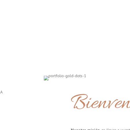
Bienven