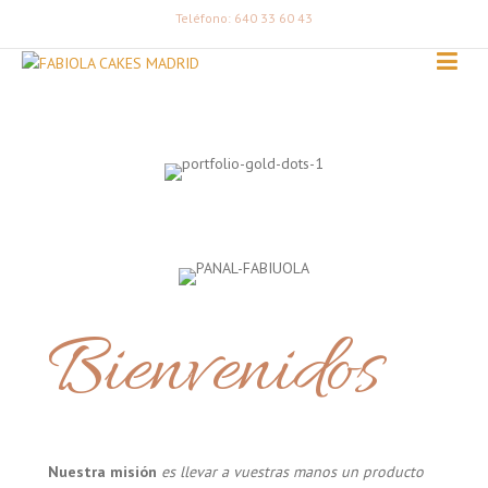
Teléfono: 640 33 60 43
Bienvenidos
Nuestra misión
es llevar a vuestras manos un producto