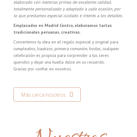
elaborado con materias primas de excelente calidad,
totalmente personalizado y adaptado a cada ocasión, por
lo que prestamos especial cuidado e interés a los detalles.
Emplazados en Madrid Centro, elaboramos tartas
tradicionales peruanas, creativas.
Convertimos tu idea en el regalo especial y original para
cumpleaños, bautizos, primera comunión, bodas, cualquier
celebración es propicia para sorprender a tus seres
queridos y dejar una huella dulce en su recuerdo.
Gracias por confiar en nosotros.
Más cerca nosotros