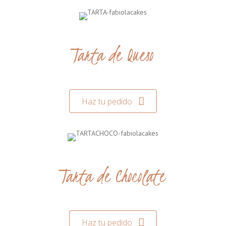
Tarta de Queso
Haz tu pedido
Tarta de Chocolate
Haz tu pedido