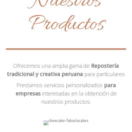
Nuestros
Productos
Ofrecemos una amplia gama de
Repostería
tradicional y creativa peruana
para particulares.
Prestamos servicios personalizados
para
empresas
interesadas en la obtención de
nuestros productos.