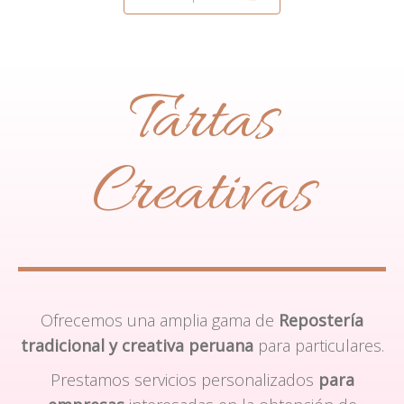
Tartas
Creativas
Ofrecemos una amplia gama de
Repostería
tradicional y creativa peruana
para particulares.
Prestamos servicios personalizados
para