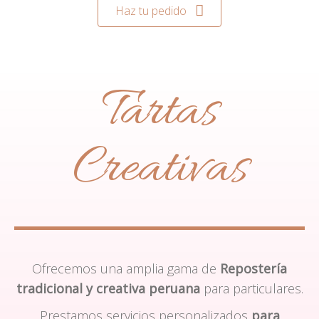
Haz tu pedido
Tartas
Creativas
Ofrecemos una amplia gama de
Repostería
tradicional y creativa peruana
para particulares.
Prestamos servicios personalizados
para