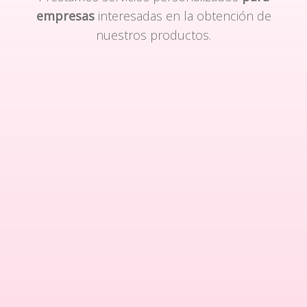
empresas
interesadas en la obtención de
nuestros productos.