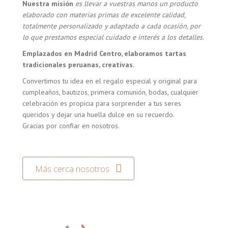
Nuestra misión
es llevar a vuestras manos un producto
elaborado con materias primas de excelente calidad,
totalmente personalizado y adaptado a cada ocasión, por
lo que prestamos especial cuidado e interés a los detalles.
Emplazados en Madrid Centro, elaboramos tartas
tradicionales peruanas, creativas.
Convertimos tu idea en el regalo especial y original para
cumpleaños, bautizos, primera comunión, bodas, cualquier
celebración es propicia para sorprender a tus seres
queridos y dejar una huella dulce en su recuerdo.
Gracias por confiar en nosotros.
Más cerca nosotros