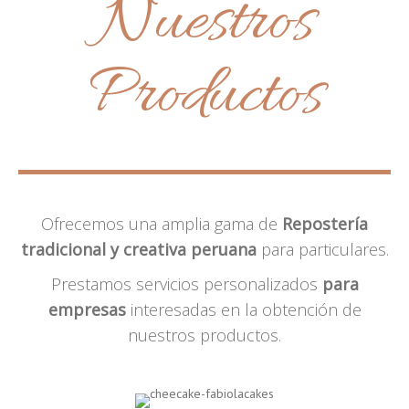
Nuestros
Productos
Ofrecemos una amplia gama de
Repostería
tradicional y creativa peruana
para particulares.
Prestamos servicios personalizados
para
empresas
interesadas en la obtención de
nuestros productos.