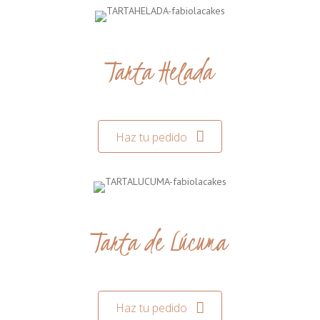
Tarta Helada
Haz tu pedido
Tarta de Lúcuma
Haz tu pedido